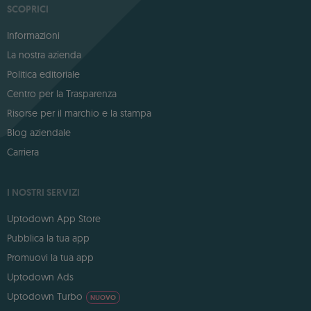
SCOPRICI
Informazioni
La nostra azienda
Politica editoriale
Centro per la Trasparenza
Risorse per il marchio e la stampa
Blog aziendale
Carriera
I NOSTRI SERVIZI
Uptodown App Store
Pubblica la tua app
Promuovi la tua app
Uptodown Ads
Uptodown Turbo
NUOVO