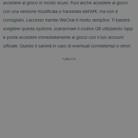
accedere al gioco in modo sicuro. Puoi anche accedere al gioco
con una versione modificata o hackerata dell'APK, ma non è
consigliato. L'accesso tramite WeChat è molto semplice. Ti basterà
scegliere questa opzione, scansionare il codice QR utilizzando l'app
e potrai accedere immediatamente al gioco con il tuo account
ufficiale. Questo ti salverà in caso di eventuali contrattempi o errori.
PUBBLICITÀ