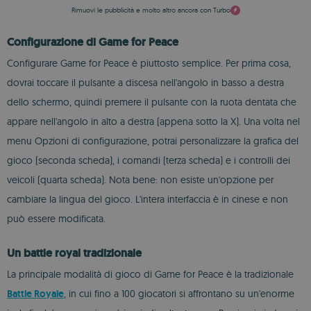
Rimuovi le pubblicità e molto altro ancora con Turbo
Configurazione di Game for Peace
Configurare Game for Peace è piuttosto semplice. Per prima cosa,
dovrai toccare il pulsante a discesa nell'angolo in basso a destra
dello schermo, quindi premere il pulsante con la ruota dentata che
appare nell'angolo in alto a destra (appena sotto la X). Una volta nel
menu Opzioni di configurazione, potrai personalizzare la grafica del
gioco (seconda scheda), i comandi (terza scheda) e i controlli dei
veicoli (quarta scheda). Nota bene: non esiste un'opzione per
cambiare la lingua del gioco. L'intera interfaccia è in cinese e non
può essere modificata.
Un battle royal tradizionale
La principale modalità di gioco di Game for Peace è la tradizionale
Battle Royale
, in cui fino a 100 giocatori si affrontano su un'enorme