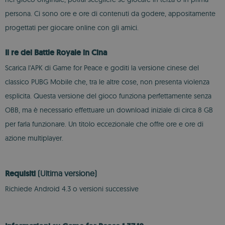
persona. Ci sono ore e ore di contenuti da godere, appositamente
progettati per giocare online con gli amici.
Il re dei Battle Royale in Cina
Scarica l'APK di Game for Peace e goditi la versione cinese del
classico PUBG Mobile che, tra le altre cose, non presenta violenza
esplicita. Questa versione del gioco funziona perfettamente senza
OBB, ma è necessario effettuare un download iniziale di circa 8 GB
per farla funzionare. Un titolo eccezionale che offre ore e ore di
azione multiplayer.
Requisiti
(Ultima versione)
Richiede Android 4.3 o versioni successive